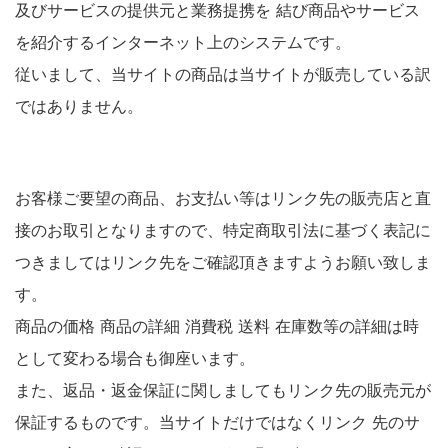
及びサービスの提供元と業務提携を 結び商品やサービス
を紹介するインターネット上のシステムです。
従いまして、当サイトの商品は当サイトが販売している訳
ではありません。
お客様ご要望の商品、お支払い等はリンク先の販売店と直
接のお取引となりますので、特定商取引法に基づく表記に
つきましてはリンク先をご確認頂きますようお願い致しま
す。
商品の価格 商品の詳細 消費税 送料 在庫数等の詳細は時
として変わる場合も御座います。
また、返品・返金保証に関しましてもリンク先の販売元が
保証するものです。当サイトだけではなくリンク 先のサ