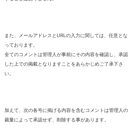
また、メールアドレスとURLの入力に関しては、任意とな
っております。
全てのコメントは管理人が事前にその内容を確認し、承認
した上での掲載となりますことをあらかじめご了承下さ
い。
加えて、次の各号に掲げる内容を含むコメントは管理人の
裁量によって承認せず、削除する事があります。