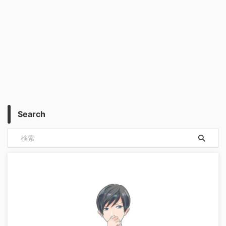
Search