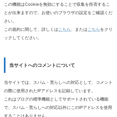
この機能はCookieを無効にすることで収集を拒否するこ
とが出来ますので、お使いのブラウザの設定をご確認くだ
さい。
この規約に関して、詳しくは
こちら
、または
こちら
をクリ
ックしてください。
当サイトへのコメントについて
当サイトでは、スパム・荒らしへの対応として、コメント
の際に使用されたIPアドレスを記録しています。
これはブログの標準機能としてサポートされている機能
で、スパム・荒らしへの対応以外にこのIPアドレスを使用
することはありません。