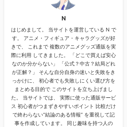
N
はじめまして。 当サイトを運営している N で
す。 アニメ・フィギュア・キャラグッズが好
きで、 これまで 複数のアニメグッズ通販を実
際に利用 してきました。 「どこで買えば安心
なのか分からない」 「公式？中古？結局どれ
が正解？」 そんな自分自身の迷いと失敗をき
っかけに、 初心者でも失敗しにくい選び方を
まとめる目的で このサイトを立ち上げまし
た。 当サイトでは、 実際に使った通販サービ
ス 初心者がつまずきやすいポイント 比較だけ
で終わらない“結論のある情報” を重視して記
事を作成しています。 同じ趣味を持つ人の