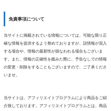
免責事項について
当サイトに掲載されている情報については、可能な限り正
確な情報を提供するよう努めておりますが、誤情報が混入
する場合や、情報の最新性が損なわれる場合もございま
す。また、情報の正確性を鑑みた際に、予告なしでの情報
の変更・削除をすることもございますので、ご了承くださ
いませ。
当サイトは、アフィリエイトプログラムにより商品をご紹
介致しております。アフィリエイトプログラムとは、商品