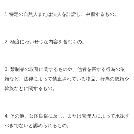
1. 特定の自然人または法人を誹謗し、中傷するもの。
2. 極度にわいせつな内容を含むもの。
3. 禁制品の取引に関するものや、他者を害する行為の依
頼など、法律によって禁止されている物品、行為の依頼や
斡旋などに関するもの。
4. その他、公序良俗に反し、または管理人によって承認す
べきでないと認められるもの。