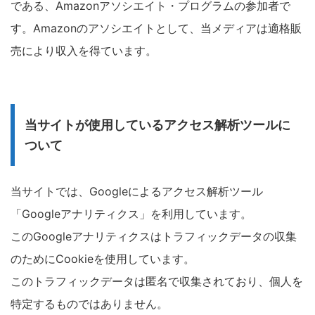
である、Amazonアソシエイト・プログラムの参加者で
す。Amazonのアソシエイトとして、当メディアは適格販
売により収入を得ています。
当サイトが使用しているアクセス解析ツールに
ついて
当サイトでは、Googleによるアクセス解析ツール
「Googleアナリティクス」を利用しています。
このGoogleアナリティクスはトラフィックデータの収集
のためにCookieを使用しています。
このトラフィックデータは匿名で収集されており、個人を
特定するものではありません。