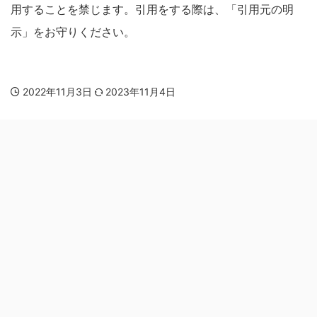
用することを禁じます。引用をする際は、「引用元の明
示」をお守りください。
2022年11月3日
2023年11月4日