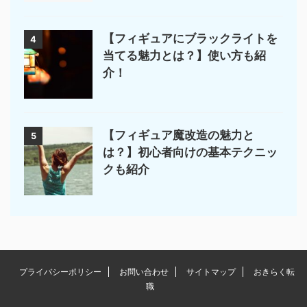
【フィギュアにブラックライトを
4
当てる魅力とは？】使い方も紹
介！
【フィギュア魔改造の魅力と
5
は？】初心者向けの基本テクニッ
クも紹介
プライバシーポリシー
お問い合わせ
サイトマップ
おきらく転
職