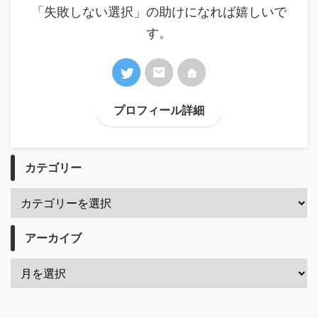
「失敗しない選択」の助けになれば嬉しいで
す。
プロフィール詳細
カテゴリー
アーカイブ