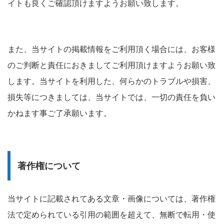
イトも良くご確認頂けますようお願い致します。
また、当サイトの掲載情報をご利用頂く場合には、お客様
のご判断と責任におきましてご利用頂けますようお願い致
します。当サイトを利用した、何らかのトラブルや損害、
損失等につきましては、当サイトでは、一切の責任を負い
かねます事ご了承願います。
著作権について
当サイトに記載されてある文章・画像については、著作権
法で定められている引用の範囲を超えて、無断で転用・使