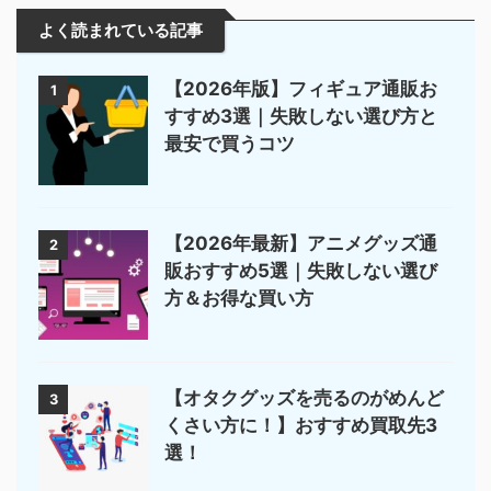
よく読まれている記事
【2026年版】フィギュア通販お
1
すすめ3選｜失敗しない選び方と
最安で買うコツ
【2026年最新】アニメグッズ通
2
販おすすめ5選｜失敗しない選び
方＆お得な買い方
【オタクグッズを売るのがめんど
3
くさい方に！】おすすめ買取先3
選！