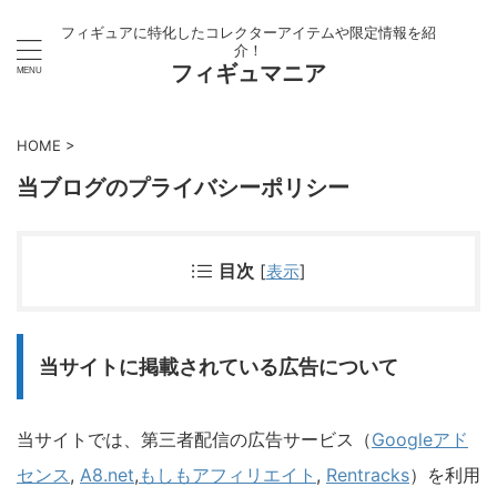
フィギュアに特化したコレクターアイテムや限定情報を紹
介！
フィギュマニア
HOME
>
当ブログのプライバシーポリシー
目次
[
表示
]
当サイトに掲載されている広告について
当サイトでは、第三者配信の広告サービス（
Googleアド
センス
,
A8.net
,
もしもアフィリエイト
,
Rentracks
）を利用