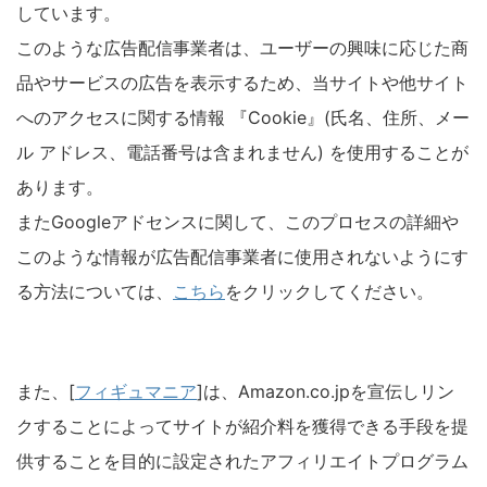
しています。
このような広告配信事業者は、ユーザーの興味に応じた商
品やサービスの広告を表示するため、当サイトや他サイト
へのアクセスに関する情報 『Cookie』(氏名、住所、メー
ル アドレス、電話番号は含まれません) を使用することが
あります。
またGoogleアドセンスに関して、このプロセスの詳細や
このような情報が広告配信事業者に使用されないようにす
る方法については、
こちら
をクリックしてください。
また、[
フィギュマニア
]は、Amazon.co.jpを宣伝しリン
クすることによってサイトが紹介料を獲得できる手段を提
供することを目的に設定されたアフィリエイトプログラム