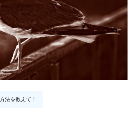
方法を教えて！