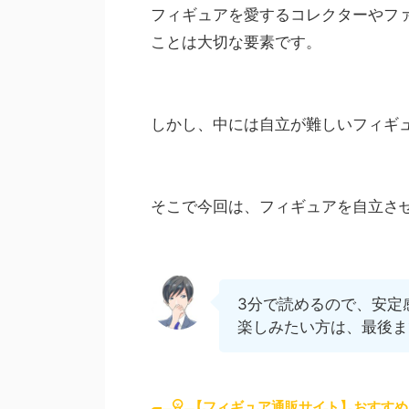
フィギュアを愛するコレクターやフ
ことは大切な要素です。
しかし、中には自立が難しいフィギ
そこで今回は、フィギュアを自立さ
3分で読めるので、安定
楽しみたい方は、最後ま
【フィギュア通販サイト】おすすめ