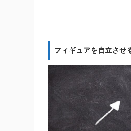
フィギュアを自立させ