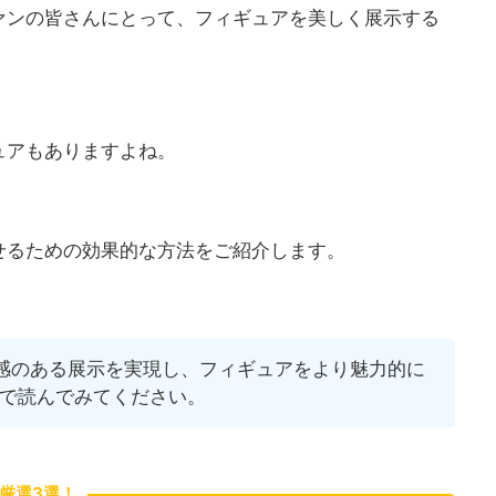
ァンの皆さんにとって、フィギュアを美しく展示する
ュアもありますよね。
せるための効果的な方法をご紹介します。
感のある展示を実現し、フィギュアをより魅力的に
で読んでみてください。
厳選3選！