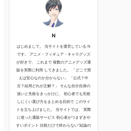
N
はじめまして。 当サイトを運営している N
です。 アニメ・フィギュア・キャラグッズ
が好きで、 これまで 複数のアニメグッズ通
販を実際に利用 してきました。 「どこで買
えば安心なのか分からない」 「公式？中
古？結局どれが正解？」 そんな自分自身の
迷いと失敗をきっかけに、 初心者でも失敗
しにくい選び方をまとめる目的で このサイ
トを立ち上げました。 当サイトでは、 実際
に使った通販サービス 初心者がつまずきや
すいポイント 比較だけで終わらない“結論の