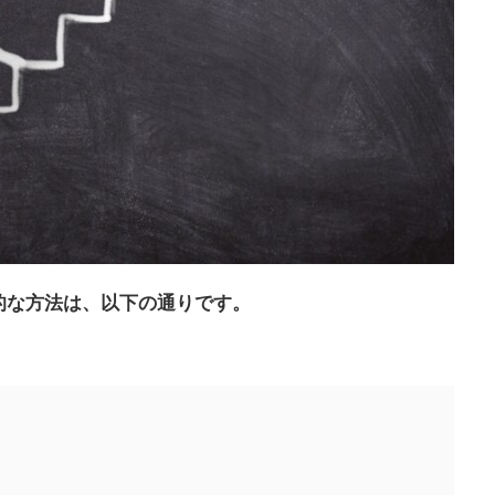
的な方法は、以下の通りです。