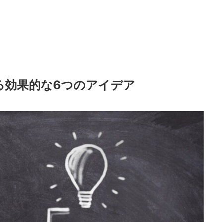
る効果的な6つのアイデア