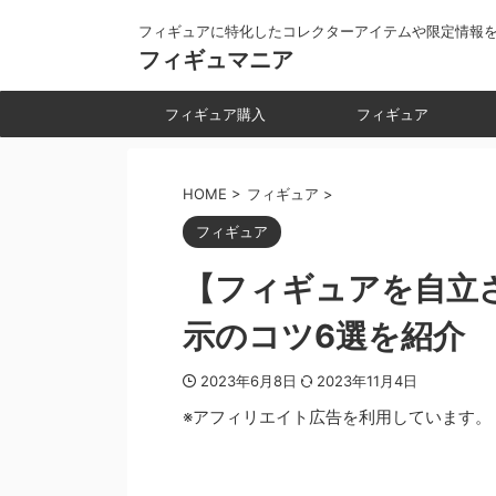
フィギュアに特化したコレクターアイテムや限定情報
フィギュマニア
フィギュア購入
フィギュア
HOME
>
フィギュア
>
フィギュア
【フィギュアを自立
示のコツ6選を紹介
2023年6月8日
2023年11月4日
※アフィリエイト広告を利用しています。