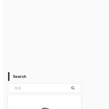
Search