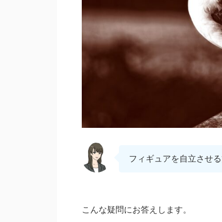
フィギュアを自立させる
こんな疑問にお答えします。