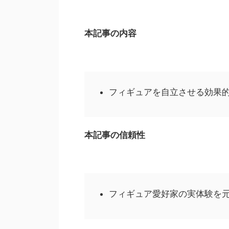
本記事の内容
フィギュアを自立させる効果的
本記事の信頼性
フィギュア愛好家の実体験を