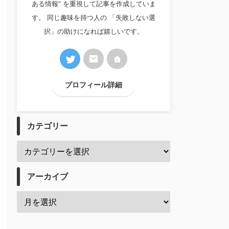
ある情報” を重視して記事を作成していま
す。 同じ趣味を持つ人の 「失敗しない選
択」の助けになれば嬉しいです。
プロフィール詳細
カテゴリー
アーカイブ