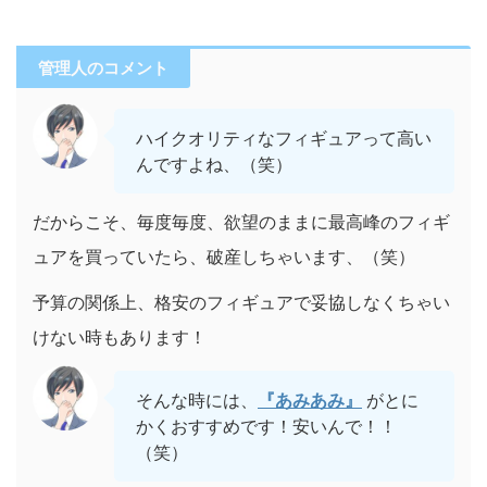
管理人のコメント
ハイクオリティなフィギュアって高い
んですよね、（笑）
だからこそ、毎度毎度、欲望のままに最高峰のフィギ
ュアを買っていたら、破産しちゃいます、（笑）
予算の関係上、格安のフィギュアで妥協しなくちゃい
けない時もあります！
そんな時には、
『あみあみ』
がとに
かくおすすめです！安いんで！！
（笑）