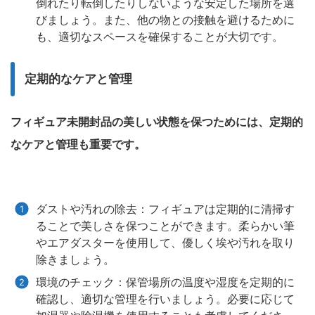
倒れたり転倒したりしないような安定した場所を選
びましょう。また、他の物との接触を避けるために
も、適切なスペースを確保することが大切です。
定期的なケアと管理
フィギュア未開封品の美しい状態を保つためには、定期的
なケアと管理も重要です。
ダストや汚れの除去：フィギュアは定期的に清掃す
ることで美しさを保つことができます。柔らかい筆
やエアダスターを使用して、優しく埃や汚れを取り
除きましょう。
環境のチェック：保管場所の温度や湿度を定期的に
確認し、適切な管理を行いましょう。必要に応じて