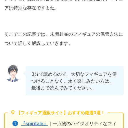
アは特別な存在ですよね。
そこでこの記事では、未開封品のフィギュアの保管方法に
ついて詳しく解説していきます。
3分で読めるので、大切なフィギュアを傷
つけることなく、永く楽しみたい方は、
最後まで読んでみてください。
【フィギュア通販サイト】おすすめ厳選3選！
『spiritale』
｜一点物のハイクオリティなフィ