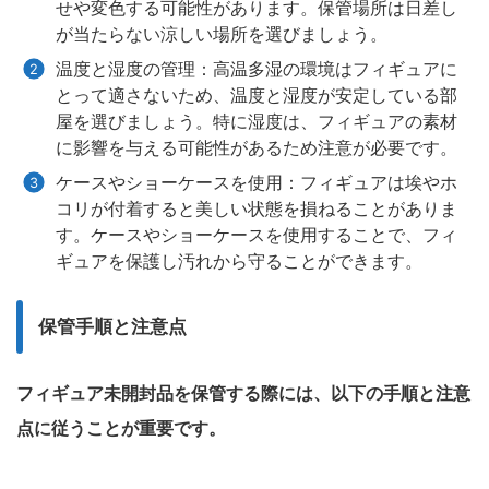
せや変色する可能性があります。保管場所は日差し
が当たらない涼しい場所を選びましょう。
温度と湿度の管理：高温多湿の環境はフィギュアに
とって適さないため、温度と湿度が安定している部
屋を選びましょう。特に湿度は、フィギュアの素材
に影響を与える可能性があるため注意が必要です。
ケースやショーケースを使用：フィギュアは埃やホ
コリが付着すると美しい状態を損ねることがありま
す。ケースやショーケースを使用することで、フィ
ギュアを保護し汚れから守ることができます。
保管手順と注意点
フィギュア未開封品を保管する際には、以下の手順と注意
点に従うことが重要です。