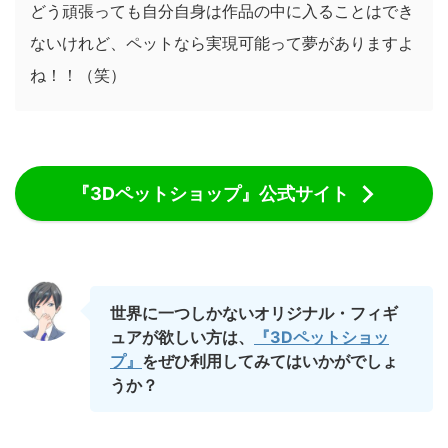
どう頑張っても自分自身は作品の中に入ることはでき
ないけれど、ペットなら実現可能って夢がありますよ
ね！！（笑）
『3Dペットショップ』公式サイト
世界に一つしかないオリジナル・フィギ
ュアが欲しい方は、
『3Dペットショッ
プ』
をぜひ利用してみてはいかがでしょ
うか？