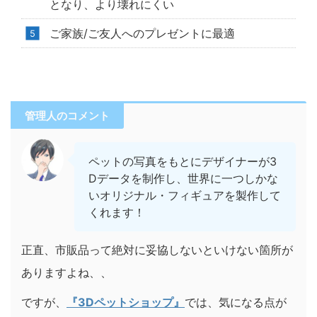
となり、より壊れにくい
ご家族/ご友人へのプレゼントに最適
管理人のコメント
ペットの写真をもとにデザイナーが3
Dデータを制作し、世界に一つしかな
いオリジナル・フィギュアを製作して
くれます！
正直、市販品って絶対に妥協しないといけない箇所が
ありますよね、、
ですが、
『3Dペットショップ』
では、気になる点が