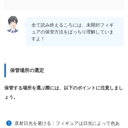
全て読み終えるころには、未開封フィギ
ュアの保管方法をばっちり理解していま
すよ！
保管場所の選定
保管する場所を選ぶ際には、以下のポイントに注意しまし
ょう。
直射日光を避ける：フィギュアは日光によって色あ