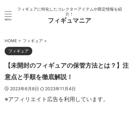
フィギュアに特化したコレクターアイテムや限定情報を紹
介！
フィギュマニア
HOME
>
フィギュア
>
フィギュア
【未開封のフィギュアの保管方法とは？】注
意点と手順を徹底解説！
2023年6月8日
2023年11月4日
※アフィリエイト広告を利用しています。