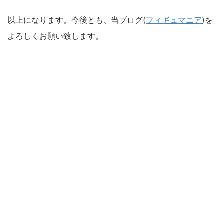
以上になります。今後とも、当ブログ(
フィギュマニア
)を
よろしくお願い致します。