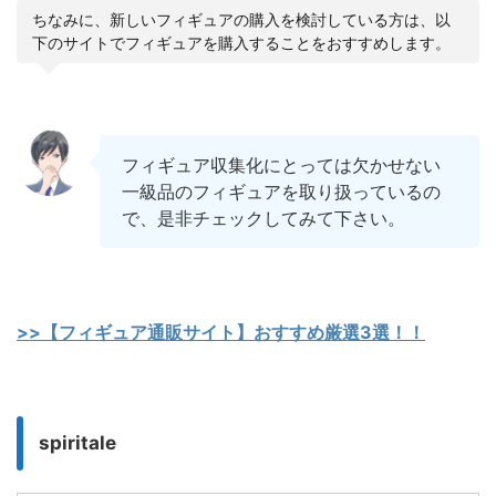
ちなみに、新しいフィギュアの購入を検討している方は、以
下のサイトでフィギュアを購入することをおすすめします。
フィギュア収集化にとっては欠かせない
一級品のフィギュアを取り扱っているの
で、是非チェックしてみて下さい。
>>【フィギュア通販サイト】おすすめ厳選3選！！
spiritale