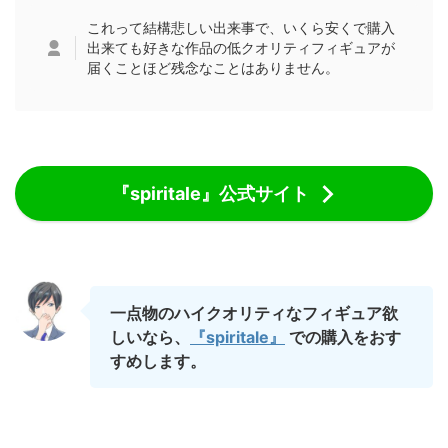
これって結構悲しい出来事で、いくら安くで購入
出来ても好きな作品の低クオリティフィギュアが
届くことほど残念なことはありません。
『spiritale』公式サイト
一点物のハイクオリティなフィギュア欲
しいなら、
『spiritale』
での購入をおす
すめします。