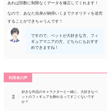
あれば回数に制限なくデータを修正してくれます！
なので、あなた自身が納得いくまでクオリティを追究
することができちゃうんです！
ですので、ペットが大好きな方、フィ
ギュアマニアの方、どちらにもおすす
めできますね！
利用者の声
好きな作品のキャラクターと一緒に、大好きなペ
ットのフィギュアを飾れるってすごくないです
か？