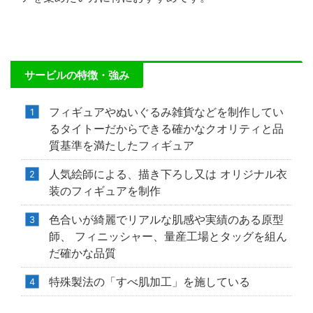
サービルの特徴・強み
フィギュアやぬいぐるみ雑貨などを制作してい
るタイトーだからできる確かなクオリティと品
質基準を満たしたフィギュア
人気絵師による、描き下ろし又は オリジナル衣
装のフィギュアを制作
色合いが綺麗でリアルな肌感や実績のある原型
師、 フィニッシャー、量産工場とタッグを組ん
だ確かな品質
特殊製法の「すべ肌加工」を施している