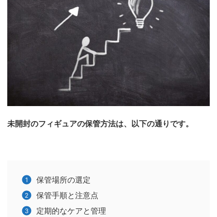
未開封のフィギュアの保管方法は、以下の通りです。
保管場所の選定
保管手順と注意点
定期的なケアと管理