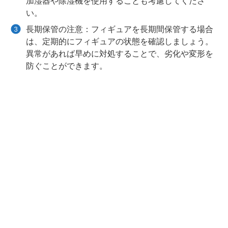
加湿器や除湿機を使用することも考慮してくださ
い。
長期保管の注意：フィギュアを長期間保管する場合
は、定期的にフィギュアの状態を確認しましょう。
異常があれば早めに対処することで、劣化や変形を
防ぐことができます。