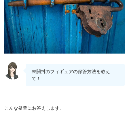
未開封のフィギュアの保管方法を教え
て！
こんな疑問にお答えします。