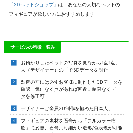
『3Dペットショップ』
は、あなたの大切なペットの
フィギュアが欲しい方におすすめします。
サービルの特徴・強み
お預かりしたペットの写真を見ながら1点1点、
人（デザイナー）の手で3Dデータを制作
製造の前には必ずお客様に制作した3Dデータを
確認、気になる点があれば回数に制限なくデー
タを修正可
デザイナーは全員3D制作を極めた日本人。
フィギュアの素材を石膏から「フルカラー樹
脂」に変更、石膏より細かい造形/色表現が可能