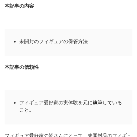
本記事の内容
未開封のフィギュアの保管方法
本記事の信頼性
フィギュア愛好家の実体験を元に
執筆している
こと。
フィギュア愛好家の皆さんにとって、未開封品のフィギュ