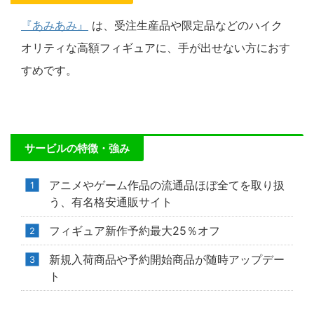
『あみあみ』
は、受注生産品や限定品などのハイク
オリティな高額フィギュアに、手が出せない方におす
すめです。
サービルの特徴・強み
アニメやゲーム作品の流通品ほぼ全てを取り扱
う、有名格安通販サイト
フィギュア新作予約最大25％オフ
新規入荷商品や予約開始商品が随時アップデー
ト