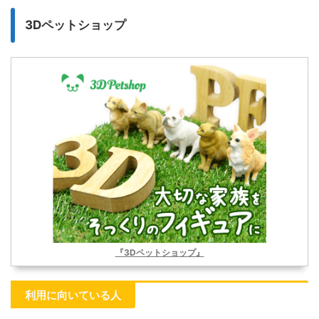
3Dペットショップ
『3Dペットショップ』
利用に向いている人