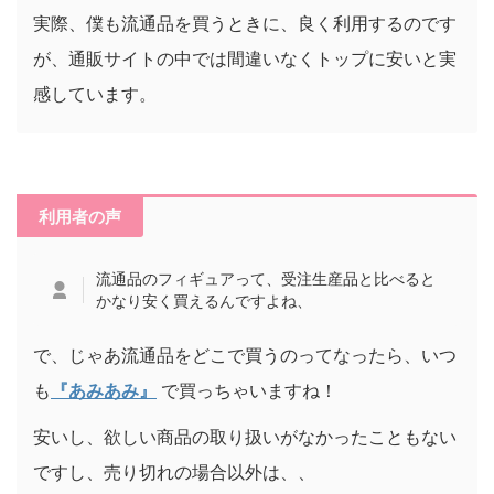
実際、僕も流通品を買うときに、良く利用するのです
が、通販サイトの中では間違いなくトップに安いと実
感しています。
利用者の声
流通品のフィギュアって、受注生産品と比べると
かなり安く買えるんですよね、
で、じゃあ流通品をどこで買うのってなったら、いつ
も
『あみあみ』
で買っちゃいますね！
安いし、欲しい商品の取り扱いがなかったこともない
ですし、売り切れの場合以外は、、