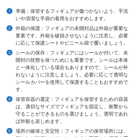
準備：保管するフィギュアが傷つかないよう、手洗
いや清潔な手袋の着用をおすすめします。
外箱の保護：フィギュアの未開封品は外箱が重要な
要素です。外箱を破損させないように注意し、必要
に応じて保護シートやビニール袋で覆いましょう。
シールの保存：フィギュアにはシールが付いて、未
開封の状態を保つためにも重要です。シールは本体
と一体化している場合もありますので、シールが外
れないように注意しましょう。必要に応じて透明な
シールカバーを使用して保護することもおすすめで
す。
保管容器の選定：フィギュアを保管するための容器
は、適切なサイズでフィギュアを固定し、衝撃から
守ることができるものを選びましょう。透明であれ
ば外観も楽しめます。
場所の確保と安定性：フィギュアの保管場所には、