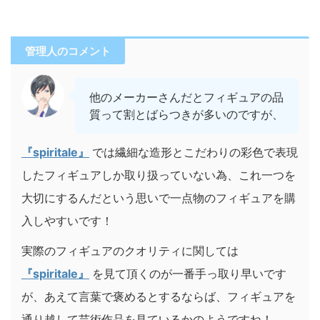
管理人のコメント
他のメーカーさんだとフィギュアの品
質って割とばらつきが多いのですが、
『spiritale』
では繊細な造形とこだわりの彩色で表現
したフィギュアしか取り扱っていない為、これ一つを
大切にするんだという思いで一点物のフィギュアを購
入しやすいです！
実際のフィギュアのクオリティに関しては
『spiritale』
を見て頂くのが一番手っ取り早いです
が、あえて言葉で褒めるとするならば、フィギュアを
通り越して芸術作品を見ているかのようですね！