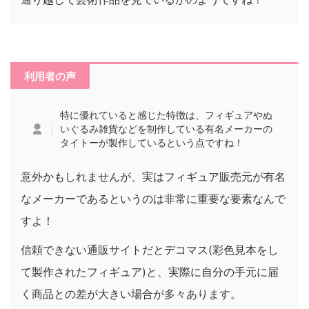
利用者の声
特に優れていると感じた特徴は、フィギュアやぬ
いぐるみ雑貨などを制作している有名メーカーの
タイトーが製作しているという点ですね！
意外かもしれませんが、実はフィギュア販売元が有名
なメーカーであるというのは非常に重要な要素なんで
すよ！
信頼できない通販サイトだとデコマス(彩色見本をし
て製作されたフィギュア)と、実際に自分の手元に届
く商品との差が大きい場合が多々あります。