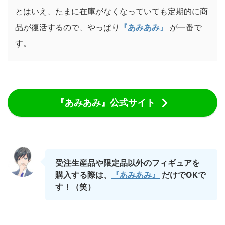
とはいえ、たまに在庫がなくなっていても定期的に商
品が復活するので、やっぱり
『あみあみ』
が一番で
す。
『あみあみ』公式サイト
受注生産品や限定品以外のフィギュアを
購入する際は、
『あみあみ』
だけでOKで
す！（笑）