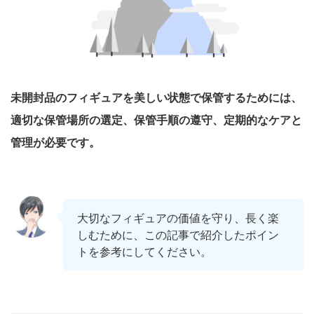
未開封品のフィギュアを美しい状態で保管するためには、
適切な保管場所の選定、保管手順の遵守、定期的なケアと
管理が必要です。
大切なフィギュアの価値を守り、長く楽
しむために、この記事で紹介したポイン
トを参考にしてください。