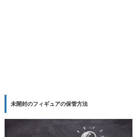
未開封のフィギュアの保管方法